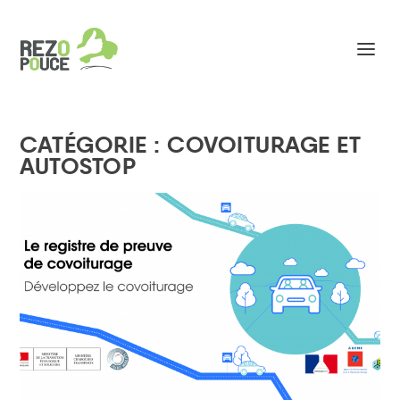
CATÉGORIE :
COVOITURAGE ET
AUTOSTOP