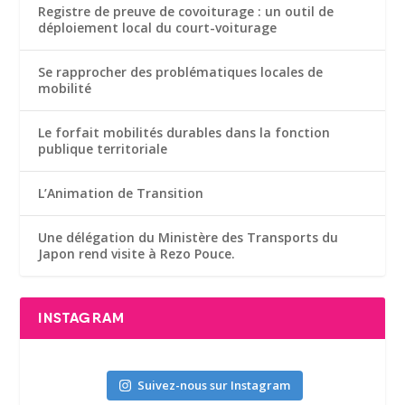
Registre de preuve de covoiturage : un outil de
déploiement local du court-voiturage
Se rapprocher des problématiques locales de
mobilité
Le forfait mobilités durables dans la fonction
publique territoriale
L’Animation de Transition
Une délégation du Ministère des Transports du
Japon rend visite à Rezo Pouce.
INSTAGRAM
Suivez-nous sur Instagram